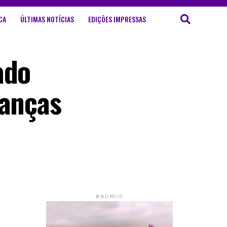
CA
ÚLTIMAS NOTÍCIAS
EDIÇÕES IMPRESSAS
ado
ranças
ANÚNCIO