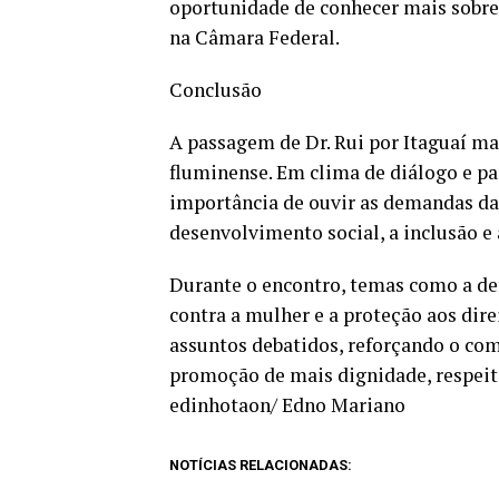
oportunidade de conhecer mais sobre 
na Câmara Federal.
Conclusão
A passagem de Dr. Rui por Itaguaí 
fluminense. Em clima de diálogo e pa
importância de ouvir as demandas da 
desenvolvimento social, a inclusão e
Durante o encontro, temas como a def
contra a mulher e a proteção aos dir
assuntos debatidos, reforçando o co
promoção de mais dignidade, respeito
edinhotaon/ Edno Mariano
NOTÍCIAS RELACIONADAS: