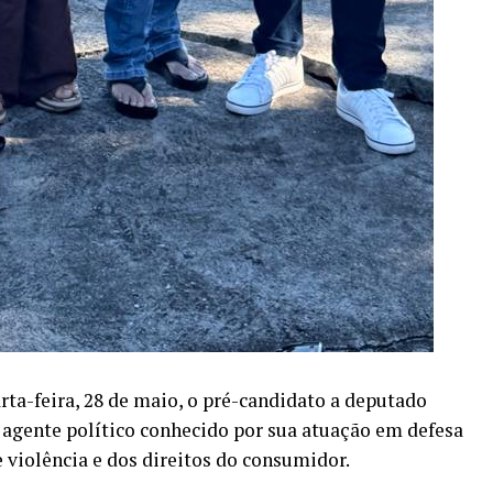
rta-feira, 28 de maio, o pré-candidato a deputado
e agente político conhecido por sua atuação em defesa
 violência e dos direitos do consumidor.