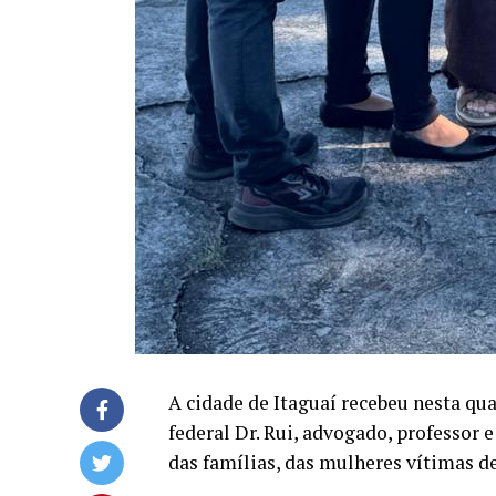
A cidade de Itaguaí recebeu nesta qua
federal Dr. Rui, advogado, professor 
das famílias, das mulheres vítimas de