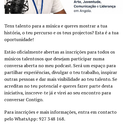
Tens talento para a música e queres mostrar a tua
história, o teu percurso e os teus projectos? Esta é a tua
oportunidade!
Estão oficialmente abertas as inscrições para todos os
músicos talentosos que desejam participar numa
conversa aberta no meu podcast. Será um espaço para
partilhar experiências, divulgar o teu trabalho, inspirar
outras pessoas e dar mais visibilidade ao teu talento. Se
acreditas no teu potencial e queres fazer parte desta
iniciativa, inscreve-te já e virei ao seu encontro para
conversar Contigo.
Para inscrições e mais informações, entra em contacto
pelo WhatsApp: 927 348 168.