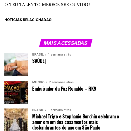
O TEU TALENTO MERECE SER OUVIDO!
NOTÍCIAS RELACIONADAS:
MAIS ACESSADAS
BRASIL
1 semana atrás
SAÚDE|
MUNDO
2 semanas atrás
Embaixador da Paz Ronaldo – RK9
BRASIL
1 semana atrás
Michael Trigo e Stephanie Berchin celebram o
amor em um dos casamentos mais
deslumbrantes do ano em São Paulo