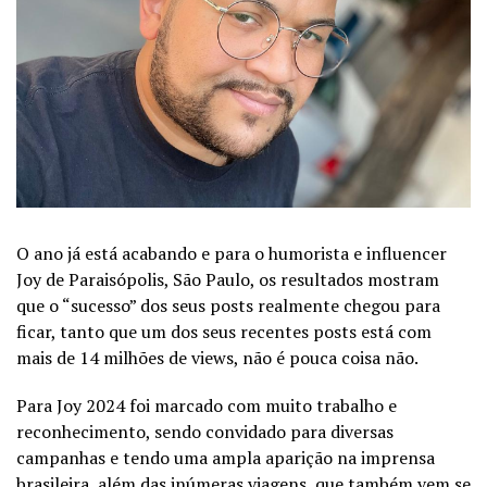
O ano já está acabando e para o humorista e influencer
Joy de Paraisópolis, São Paulo, os resultados mostram
que o “sucesso” dos seus posts realmente chegou para
ficar, tanto que um dos seus recentes posts está com
mais de 14 milhões de views, não é pouca coisa não.
Para Joy 2024 foi marcado com muito trabalho e
reconhecimento, sendo convidado para diversas
campanhas e tendo uma ampla aparição na imprensa
brasileira, além das inúmeras viagens, que também vem se