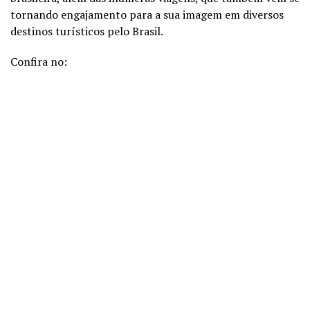
tornando engajamento para a sua imagem em diversos
destinos turísticos pelo Brasil.
Confira no: