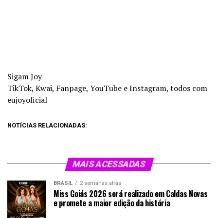
Sigam Joy
TikTok, Kwai, Fanpage, YouTube e Instagram, todos com
eujoyoficial
NOTÍCIAS RELACIONADAS:
MAIS ACESSADAS
BRASIL
2 semanas atrás
Miss Goiás 2026 será realizado em Caldas Novas
e promete a maior edição da história