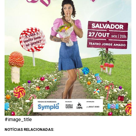
#image_title
NOTÍCIAS RELACIONADAS: