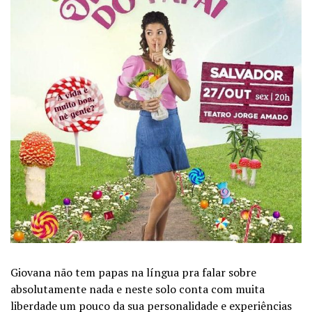
Giovana não tem papas na língua pra falar sobre
absolutamente nada e neste solo conta com muita
liberdade um pouco da sua personalidade e experiências