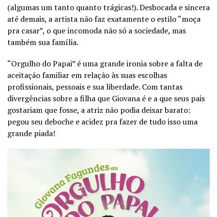
(algumas um tanto quanto trágicas!). Desbocada e sincera
até demais, a artista não faz exatamente o estilo “moça
pra casar”, o que incomoda não só a sociedade, mas
também sua família.
“Orgulho do Papai” é uma grande ironia sobre a falta de
aceitação familiar em relação às suas escolhas
profissionais, pessoais e sua liberdade. Com tantas
divergências sobre a filha que Giovana é e a que seus pais
gostariam que fosse, a atriz não podia deixar barato:
pegou seu deboche e acidez pra fazer de tudo isso uma
grande piada!