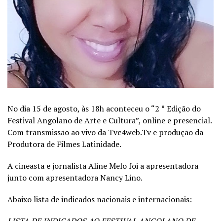
No dia 15 de agosto, às 18h aconteceu o “2 ° Edição do
Festival Angolano de Arte e Cultura”, online e presencial.
Com transmissão ao vivo da Tvc4web.Tv e produção da
Produtora de Filmes Latinidade.
A cineasta e jornalista Aline Melo foi a apresentadora
junto com apresentadora Nancy Lino.
Abaixo lista de indicados nacionais e internacionais: