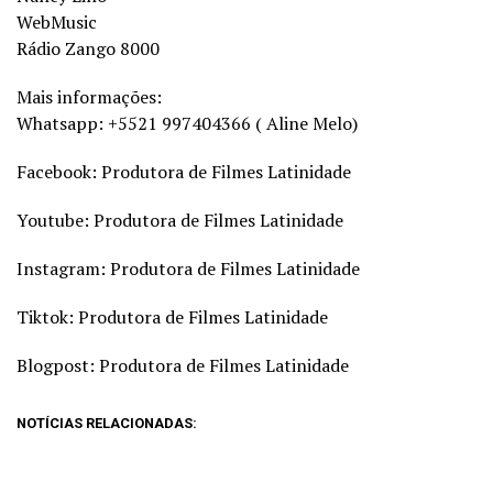
WebMusic
Rádio Zango 8000
Mais informações:
Whatsapp: +5521 997404366 ( Aline Melo)
Facebook: Produtora de Filmes Latinidade
Youtube: Produtora de Filmes Latinidade
Instagram: Produtora de Filmes Latinidade
Tiktok: Produtora de Filmes Latinidade
Blogpost: Produtora de Filmes Latinidade
NOTÍCIAS RELACIONADAS: