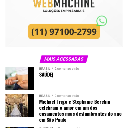
MAIS ACESSADAS
BRASIL
2 semanas atrás
SAÚDE|
BRASIL
2 semanas atrás
Michael Trigo e Stephanie Berchin
celebram o amor em um dos
casamentos mais deslumbrantes do ano
em São Paulo