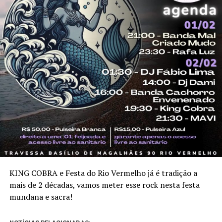
KING COBRA e Festa do Rio Vermelho já é tradição a
mais de 2 décadas, vamos meter esse rock nesta festa
mundana e sacra!