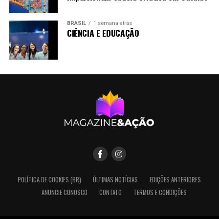
BRASIL
1 semana atrás
CIÊNCIA E EDUCAÇÃO
POLÍTICA DE COOKIES (BR)
ÚLTIMAS NOTÍCIAS
EDIÇÕES ANTERIORES
ANUNCIE CONOSCO
CONTATO
TERMOS E CONDIÇÕES