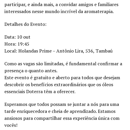
participar, e ainda mais, a convidar amigos e familiares
interessados nesse mundo incrível da aromaterapia.
Detalhes do Evento:
Data: 10 out
Hora: 19:45
Local: Holandas Prime – Antônio Lira, 536, Tambaú
Como as vagas são limitadas, é fundamental confirmar a
presença o quanto antes.
Este evento é gratuito e aberto para todos que desejam
descobrir os benefícios extraordinários que os óleos
essenciais Doterra têm a oferecer.
Esperamos que todos possam se juntar a nós para uma
tarde enriquecedora e cheia de aprendizado. Estamos
ansiosos para compartilhar essa experiência única com
vocês!