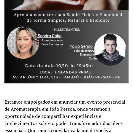
Estamos empolgados em anunciar um evento presencial
de Aromaterapia em João Pessoa, onde teremos a
oportunidade de compartilhar experiências e
conhecimentos sobre o poder transformador dos óleos
essenciais. Queremos convidar cada um de vocês a