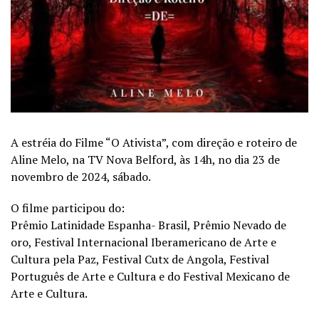
A estréia do Filme “O Ativista”, com direção e roteiro de
Aline Melo, na TV Nova Belford, às 14h, no dia 23 de
novembro de 2024, sábado.
O filme participou do:
Prêmio Latinidade Espanha- Brasil, Prêmio Nevado de
oro, Festival Internacional Iberamericano de Arte e
Cultura pela Paz, Festival Cutx de Angola, Festival
Português de Arte e Cultura e do Festival Mexicano de
Arte e Cultura.