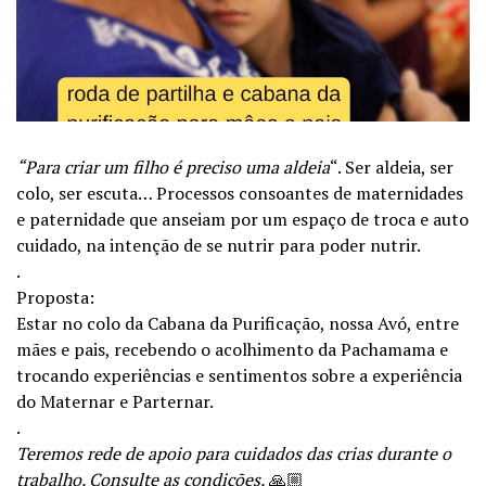
“Para criar um filho é preciso uma aldeia
“. Ser aldeia, ser
colo, ser escuta… Processos consoantes de maternidades
e paternidade que anseiam por um espaço de troca e auto
cuidado, na intenção de se nutrir para poder nutrir.
.
Proposta:
Estar no colo da Cabana da Purificação, nossa Avó, entre
mães e pais, recebendo o acolhimento da Pachamama e
trocando experiências e sentimentos sobre a experiência
do Maternar e Parternar.
.
Teremos rede de apoio para cuidados das crias durante o
trabalho. Consulte as condições.
🙏🏼