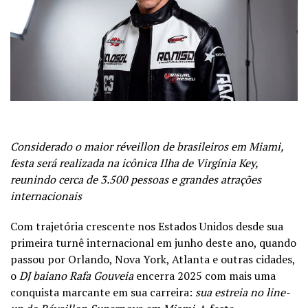
Considerado o maior réveillon de brasileiros em Miami,
festa será realizada na icônica Ilha de Virgínia Key,
reunindo cerca de 3.500 pessoas e grandes atrações
internacionais
Com trajetória crescente nos Estados Unidos desde sua
primeira turnê internacional em junho deste ano, quando
passou por Orlando, Nova York, Atlanta e outras cidades,
o
DJ baiano Rafa Gouveia
encerra 2025 com mais uma
conquista marcante em sua carreira:
sua estreia no line-