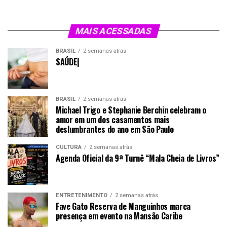
MAIS ACESSADAS
BRASIL
2 semanas atrás
SAÚDE|
BRASIL
2 semanas atrás
Michael Trigo e Stephanie Berchin celebram o
amor em um dos casamentos mais
deslumbrantes do ano em São Paulo
CULTURA
2 semanas atrás
Agenda Oficial da 9ª Turnê “Mala Cheia de Livros”
ENTRETENIMENTO
2 semanas atrás
Fave Gato Reserva de Manguinhos marca
presença em evento na Mansão Caribe