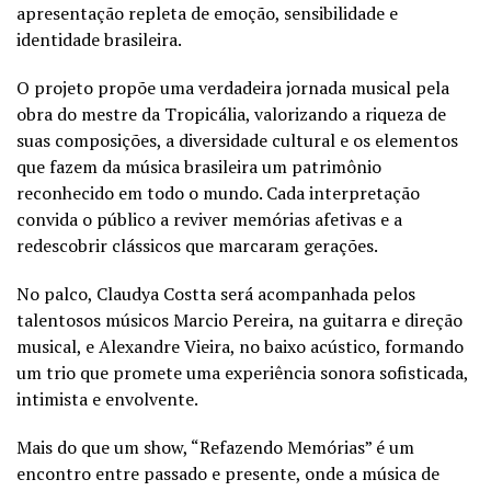
apresentação repleta de emoção, sensibilidade e
identidade brasileira.
O projeto propõe uma verdadeira jornada musical pela
obra do mestre da Tropicália, valorizando a riqueza de
suas composições, a diversidade cultural e os elementos
que fazem da música brasileira um patrimônio
reconhecido em todo o mundo. Cada interpretação
convida o público a reviver memórias afetivas e a
redescobrir clássicos que marcaram gerações.
No palco, Claudya Costta será acompanhada pelos
talentosos músicos Marcio Pereira, na guitarra e direção
musical, e Alexandre Vieira, no baixo acústico, formando
um trio que promete uma experiência sonora sofisticada,
intimista e envolvente.
Mais do que um show, “Refazendo Memórias” é um
encontro entre passado e presente, onde a música de