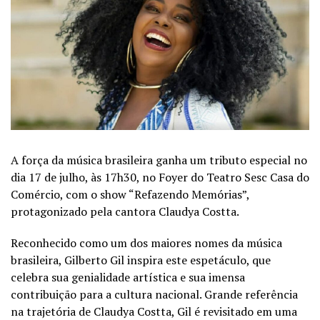
A força da música brasileira ganha um tributo especial no
dia 17 de julho, às 17h30, no Foyer do Teatro Sesc Casa do
Comércio, com o show “Refazendo Memórias”,
protagonizado pela cantora Claudya Costta.
Reconhecido como um dos maiores nomes da música
brasileira, Gilberto Gil inspira este espetáculo, que
celebra sua genialidade artística e sua imensa
contribuição para a cultura nacional. Grande referência
na trajetória de Claudya Costta, Gil é revisitado em uma