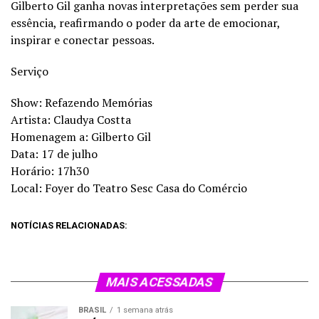
Gilberto Gil ganha novas interpretações sem perder sua
essência, reafirmando o poder da arte de emocionar,
inspirar e conectar pessoas.
Serviço
Show: Refazendo Memórias
Artista: Claudya Costta
Homenagem a: Gilberto Gil
Data: 17 de julho
Horário: 17h30
Local: Foyer do Teatro Sesc Casa do Comércio
NOTÍCIAS RELACIONADAS:
MAIS ACESSADAS
BRASIL
1 semana atrás