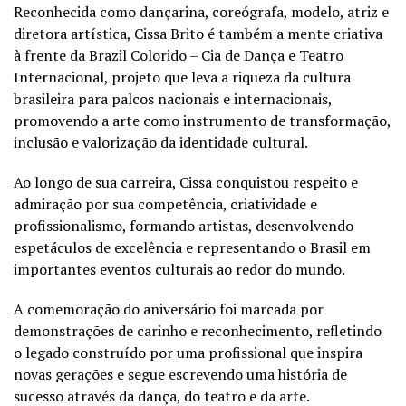
Reconhecida como dançarina, coreógrafa, modelo, atriz e
diretora artística, Cissa Brito é também a mente criativa
à frente da Brazil Colorido – Cia de Dança e Teatro
Internacional, projeto que leva a riqueza da cultura
brasileira para palcos nacionais e internacionais,
promovendo a arte como instrumento de transformação,
inclusão e valorização da identidade cultural.
Ao longo de sua carreira, Cissa conquistou respeito e
admiração por sua competência, criatividade e
profissionalismo, formando artistas, desenvolvendo
espetáculos de excelência e representando o Brasil em
importantes eventos culturais ao redor do mundo.
A comemoração do aniversário foi marcada por
demonstrações de carinho e reconhecimento, refletindo
o legado construído por uma profissional que inspira
novas gerações e segue escrevendo uma história de
sucesso através da dança, do teatro e da arte.