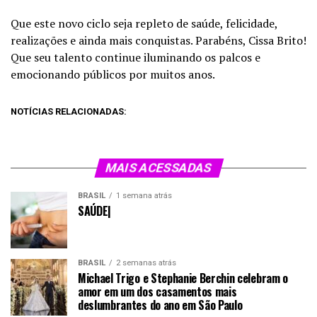
Que este novo ciclo seja repleto de saúde, felicidade,
realizações e ainda mais conquistas. Parabéns, Cissa Brito!
Que seu talento continue iluminando os palcos e
emocionando públicos por muitos anos.
NOTÍCIAS RELACIONADAS:
MAIS ACESSADAS
BRASIL
1 semana atrás
SAÚDE|
BRASIL
2 semanas atrás
Michael Trigo e Stephanie Berchin celebram o
amor em um dos casamentos mais
deslumbrantes do ano em São Paulo