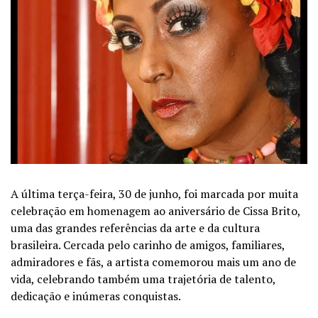
A última terça-feira, 30 de junho, foi marcada por muita
celebração em homenagem ao aniversário de Cissa Brito,
uma das grandes referências da arte e da cultura
brasileira. Cercada pelo carinho de amigos, familiares,
admiradores e fãs, a artista comemorou mais um ano de
vida, celebrando também uma trajetória de talento,
dedicação e inúmeras conquistas.