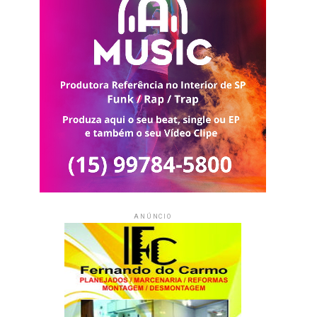
ANÚNCIO