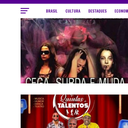
BRASIL
CULTURA
DESTAQUES
ECONOM