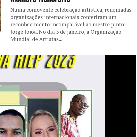
Numa comovente celebração artística, renomadas
organizações internacionais conferiram um
reconhecimento incomparável ao mestre pintor
Jorge Jojoa. No dia 5 de janeiro, a Organização
Mundial de Artistas...