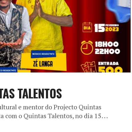
NTAS TALENTOS
ultural e mentor do Projecto Quintas
ta com o Quintas Talentos, no dia 15...