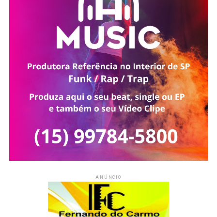
ANÚNCIO