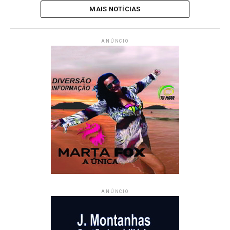
MAIS NOTÍCIAS
ANÚNCIO
ANÚNCIO