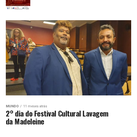
MUNDO
11 meses atrás
2° dia do Festival Cultural Lavagem
da Madeleine