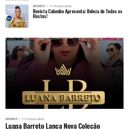
MUNDO
11 meses atrás
Revista Calumbo Apresenta: Beleza de Todos os
Rostos!
MUNDO
11 meses atrás
Luana Barreto Lança Nova Coleção