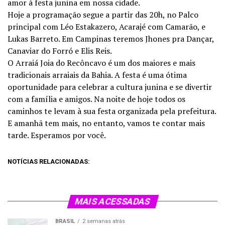
amor à festa junina em nossa cidade.
Hoje a programação segue a partir das 20h, no Palco
principal com Léo Estakazero, Acarajé com Camarão, e
Lukas Barreto. Em Campinas teremos Jhones pra Dançar,
Canaviar do Forró e Elis Reis.
O Arraiá Joia do Recôncavo é um dos maiores e mais
tradicionais arraiais da Bahia. A festa é uma ótima
oportunidade para celebrar a cultura junina e se divertir
com a família e amigos. Na noite de hoje todos os
caminhos te levam à sua festa organizada pela prefeitura.
E amanhã tem mais, no entanto, vamos te contar mais
tarde. Esperamos por você.
NOTÍCIAS RELACIONADAS:
MAIS ACESSADAS
BRASIL
2 semanas atrás