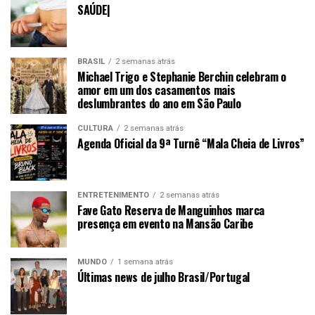
SAÚDE|
BRASIL
2 semanas atrás
Michael Trigo e Stephanie Berchin celebram o
amor em um dos casamentos mais
deslumbrantes do ano em São Paulo
CULTURA
2 semanas atrás
Agenda Oficial da 9ª Turnê “Mala Cheia de Livros”
ENTRETENIMENTO
2 semanas atrás
Fave Gato Reserva de Manguinhos marca
presença em evento na Mansão Caribe
MUNDO
1 semana atrás
Últimas news de julho Brasil/Portugal