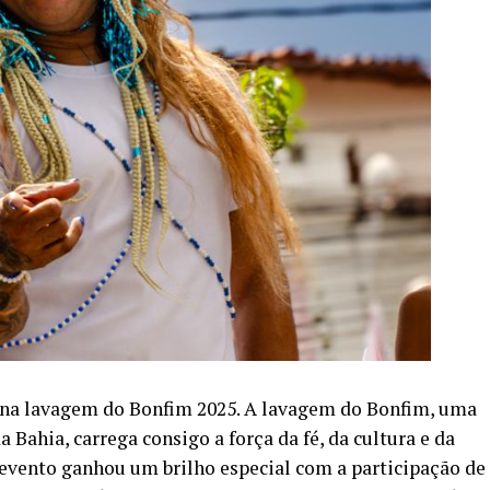
na lavagem do Bonfim 2025. A lavagem do Bonfim, uma
Bahia, carrega consigo a força da fé, da cultura e da
o evento ganhou um brilho especial com a participação de