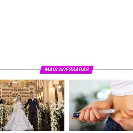
MAIS ACESSADAS