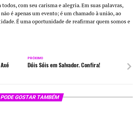
a todos, com seu carisma e alegria. Em suas palavras,
não é apenas um evento; é um chamado à união, ao
ntidade. É uma oportunidade de reafirmar quem somos e
PRÓXIMO
 Axé
Dóis Sóis em Salvador. Confira!
 PODE GOSTAR TAMBÉM