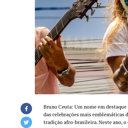
Bruno Ceuta: Um nome em destaque 
das celebrações mais emblemáticas da 
tradição afro-brasileira. Neste ano, 