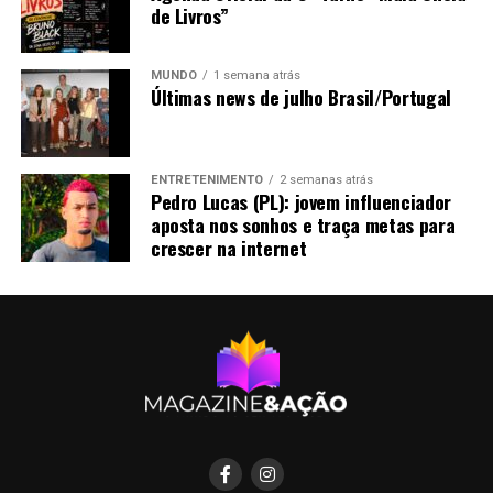
de Livros”
MUNDO
1 semana atrás
Últimas news de julho Brasil/Portugal
ENTRETENIMENTO
2 semanas atrás
Pedro Lucas (PL): jovem influenciador
aposta nos sonhos e traça metas para
crescer na internet