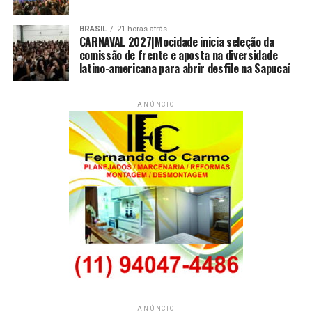
BRASIL
21 horas atrás
CARNAVAL 2027|Mocidade inicia seleção da
comissão de frente e aposta na diversidade
latino-americana para abrir desfile na Sapucaí
ANÚNCIO
ANÚNCIO