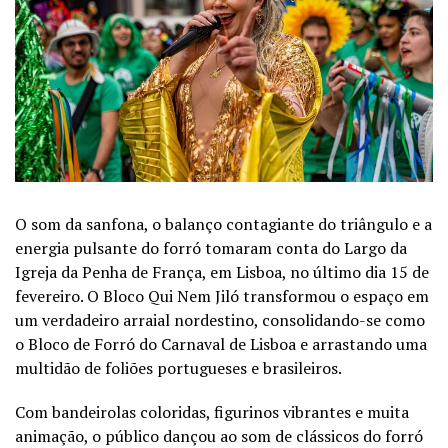
O som da sanfona, o balanço contagiante do triângulo e a
energia pulsante do forró tomaram conta do Largo da
Igreja da Penha de França, em Lisboa, no último dia 15 de
fevereiro. O Bloco Qui Nem Jiló transformou o espaço em
um verdadeiro arraial nordestino, consolidando-se como
o Bloco de Forró do Carnaval de Lisboa e arrastando uma
multidão de foliões portugueses e brasileiros.
Com bandeirolas coloridas, figurinos vibrantes e muita
animação, o público dançou ao som de clássicos do forró