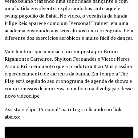
verão baiano trazendo uma sonoridade dançante e com
uma batida envolvente, explorando bastante aquele
swing pagodão da Bahia. No vídeo, o vocalista da banda
Filipe Reis aparece como um ‘Personal Trainer’ em uma
academia ensinando aos seus alunos uma coreografia bem
diferente dos exercícios aeróbicos e muito fácil de dançar.
Vale lembrar que a música foi composta por Bruno
Rigamonte Carneiros, Shylton Fernandes e Victor Neres
Araujo Brito enquanto que a produtora Rizo Music assina
o gerenciamento de carreira da banda. Em tempo a The
Play está seguindo seu cronograma de agenda de shows e
compromissos de imprensa com foco na divulgação desse
novo videoclipe.
Assista o clipe ‘Personal’ na íntegra clicando no link
abaixo: