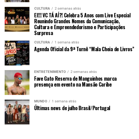
CULTURA
2 semanas atrás
EI!!! VC TÁ AÍ?! Celebra 5 Anos com Live Especial
Reunindo Grandes Nomes da Comunicação,
Cultura e Empreendedorismo e Participações
Surpresa
CULTURA
1 semana atrás
Agenda Oficial da 9ª Turnê “Mala Cheia de Livros”
ENTRETENIMENTO
2 semanas atrás
Fave Gato Reserva de Manguinhos marca
presença em evento na Mansão Caribe
MUNDO
1 semana atrás
Últimas news de julho Brasil/Portugal