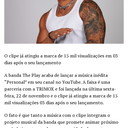
O clipe já atingiu a marca de 15 mil visualizações em 03
dias após o seu lançamento
A banda The Play acaba de lançar a música inédita
“Personal” em seu canal no YouTube. A faixa é uma
parceria com a TRIMOX e foi lançada na última sexta-
feira, 22 de novembro e o clipe já atingiu a marca de 15
mil visualizações 03 dias após o seu lançamento.
O fato é que tanto a música com o clipe integram o
projeto musical da banda que promete animar próximo