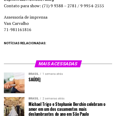
Contato para show: (71) 9 9388 – 2781 / 9 9954-2555
Assessoria de imprensa
Van Carvalho
71-981161816
NOTÍCIAS RELACIONADAS:
MAIS ACESSADAS
BRASIL
1 semana atrás
SAÚDE|
BRASIL
2 semanas atrás
Michael Trigo e Stephanie Berchin celebram o
amor em um dos casamentos mais
deslumbrantes do ano em São Paulo