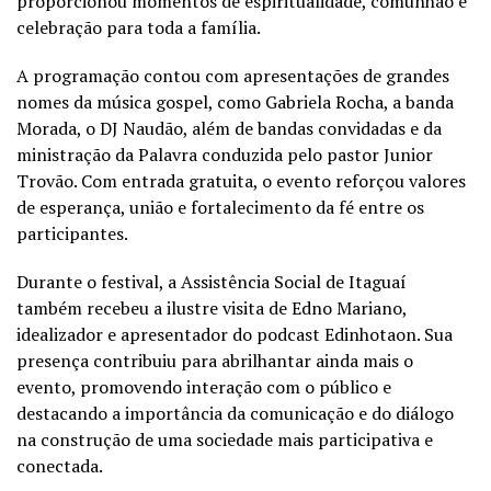
proporcionou momentos de espiritualidade, comunhão e
celebração para toda a família.
A programação contou com apresentações de grandes
nomes da música gospel, como Gabriela Rocha, a banda
Morada, o DJ Naudão, além de bandas convidadas e da
ministração da Palavra conduzida pelo pastor Junior
Trovão. Com entrada gratuita, o evento reforçou valores
de esperança, união e fortalecimento da fé entre os
participantes.
Durante o festival, a Assistência Social de Itaguaí
também recebeu a ilustre visita de Edno Mariano,
idealizador e apresentador do podcast Edinhotaon. Sua
presença contribuiu para abrilhantar ainda mais o
evento, promovendo interação com o público e
destacando a importância da comunicação e do diálogo
na construção de uma sociedade mais participativa e
conectada.