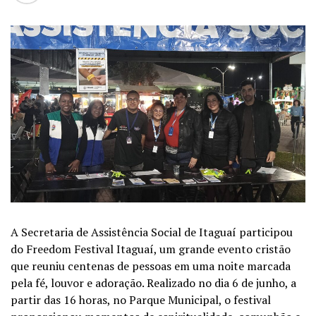
A Secretaria de Assistência Social de Itaguaí participou
do Freedom Festival Itaguaí, um grande evento cristão
que reuniu centenas de pessoas em uma noite marcada
pela fé, louvor e adoração. Realizado no dia 6 de junho, a
partir das 16 horas, no Parque Municipal, o festival