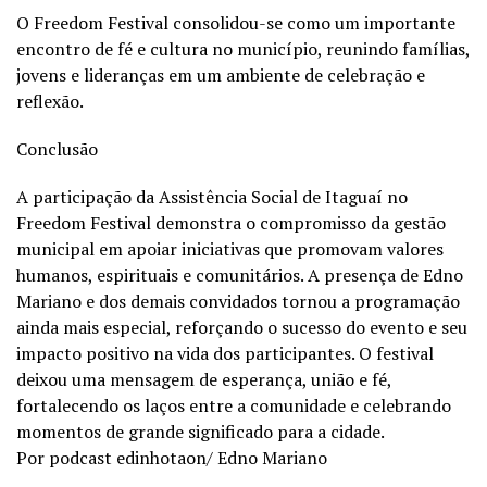
O Freedom Festival consolidou-se como um importante
encontro de fé e cultura no município, reunindo famílias,
jovens e lideranças em um ambiente de celebração e
reflexão.
Conclusão
A participação da Assistência Social de Itaguaí no
Freedom Festival demonstra o compromisso da gestão
municipal em apoiar iniciativas que promovam valores
humanos, espirituais e comunitários. A presença de Edno
Mariano e dos demais convidados tornou a programação
ainda mais especial, reforçando o sucesso do evento e seu
impacto positivo na vida dos participantes. O festival
deixou uma mensagem de esperança, união e fé,
fortalecendo os laços entre a comunidade e celebrando
momentos de grande significado para a cidade.
Por podcast edinhotaon/ Edno Mariano