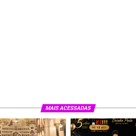
MAIS ACESSADAS