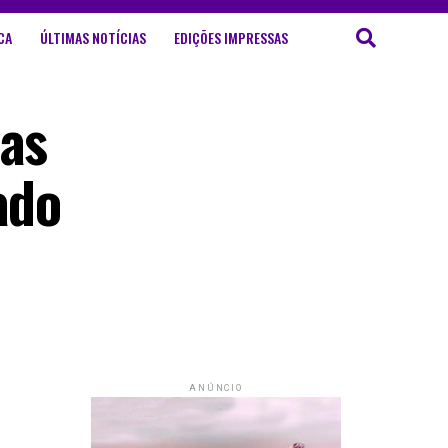
CA
ÚLTIMAS NOTÍCIAS
EDIÇÕES IMPRESSAS
 as
ado
ANÚNCIO