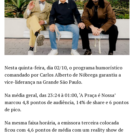
Nesta quinta-feira, dia 02/10, o programa humorístico
comandado por Carlos Alberto de Nóbrega garantiu a
vice-liderança na Grande São Paulo.
Na média geral, das 23:24 à 01:00, ‘A Praça é Nossa’
marcou 4,8 pontos de audiência, 14% de share e 6 pontos
de pico.
Na mesma faixa horária, a emissora terceira colocada
ficou com 4,6 pontos de média com um reality show de