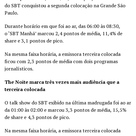
do SBT conquistou a segunda colocação na Grande São
Paulo.
Durante horário em que foi ao ar, das 06:00 às 08:30,
o ‘SBT Manhã’ marcou 2,4 pontos de média, 11,4% de
share e 3,1 pontos de pico.
Na mesma faixa horária, a emissora terceira colocada
ficou com 2,3 pontos de média com dois programas
jornalísticos.
The Noite marca três vezes mais audiência que a
terceira colocada
O talk show do SBT exibido na última madrugada foi ao ar
da 01:00 às 02:00 e marcou 3,3 pontos de média, 15,5%
de share e 4,3 pontos de pico.
Na mesma faixa horária, a emissora terceira colocada