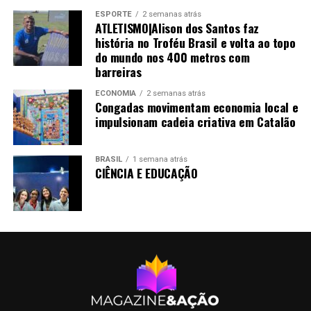
ESPORTE
2 semanas atrás
ATLETISMO|Alison dos Santos faz
história no Troféu Brasil e volta ao topo
do mundo nos 400 metros com
barreiras
ECONOMIA
2 semanas atrás
Congadas movimentam economia local e
impulsionam cadeia criativa em Catalão
BRASIL
1 semana atrás
CIÊNCIA E EDUCAÇÃO