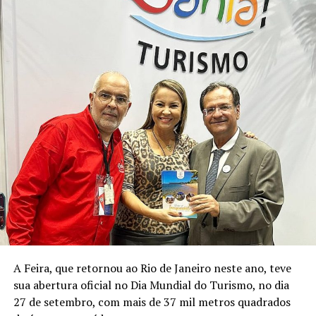
A Feira, que retornou ao Rio de Janeiro neste ano, teve
sua abertura oficial no Dia Mundial do Turismo, no dia
27 de setembro, com mais de 37 mil metros quadrados