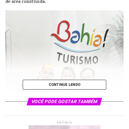
de área construída.
CONTINUE LENDO
VOCÊ PODE GOSTAR TAMBÉM
ANÚNCIO