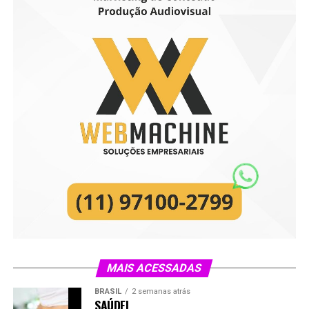
MAIS ACESSADAS
BRASIL
2 semanas atrás
SAÚDE|