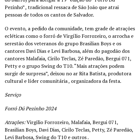
Pezinho” , tradicional ressaca de São João que atrai
pessoas de todos os cantos de Salvador.
O evento, a pedido da comunidade, tem grade de atrações
ecléticas como o forró de Virgílio Forrozeiro, o arrocha e
serestão dos veteranos do grupo Brasilian Boys e os
cantores Davi Dias e Levi Barbosa, além do pagodão dos
cantores Malafaia, Cirilo Teclas, Zé Paredão, Bergui 071,
Petty e o grupo Swing do T10. “Mais atrações podem
surgir de surpresa”, deixou no ar Rita Batista, produtora
cultural e líder comunitária , organizadora da festa.
Serviço
Forró Dú Pezinho 2024
Atrações:
Virgilio Forrozeiro, Malafaia, Bergui 071,
Brasilian Boys, Davi Dias, Cirilo Teclas, Petty, Zé Paredão,
Levi Barbosa, Swing do T10 e outros .