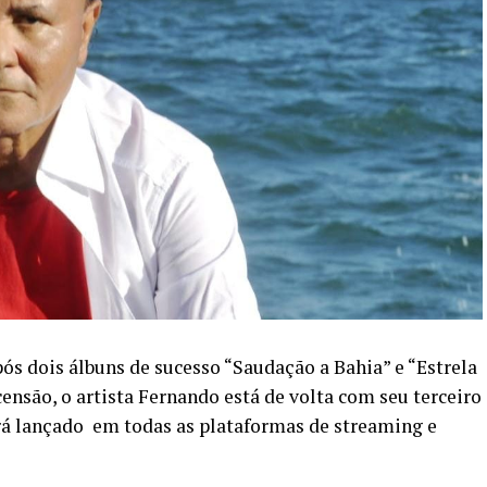
pós dois álbuns de sucesso “Saudação a Bahia” e “Estrela
ensão, o artista Fernando está de volta com seu terceiro
rá lançado em todas as plataformas de streaming e