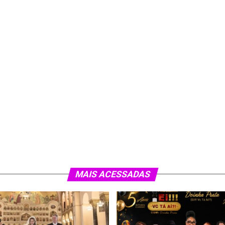
MAIS ACESSADAS