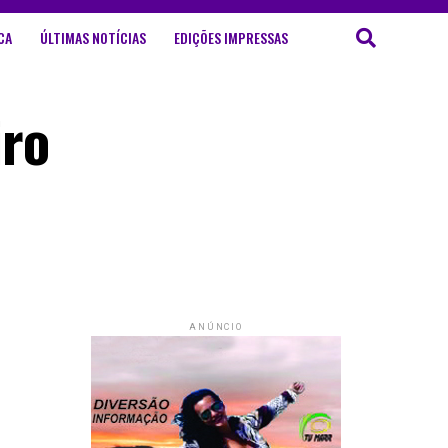
CA
ÚLTIMAS NOTÍCIAS
EDIÇÕES IMPRESSAS
iro
ANÚNCIO