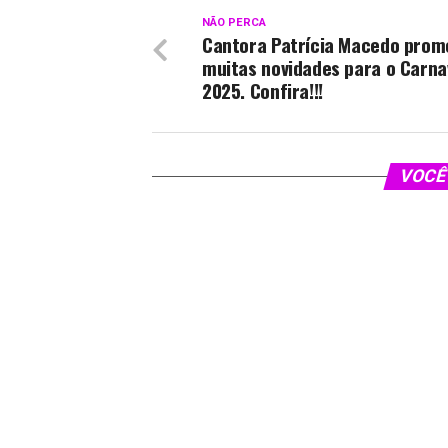
NÃO PERCA
Cantora Patrícia Macedo prom
muitas novidades para o Carna
2025. Confira!!!
VOCÊ