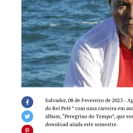
Salvador, 08 de Fevereiro de 2025 – A
do Rei Pelé ” com uma carreira em asc
álbum, “Peregrino do Tempo”, que se
download ainda este semestre.