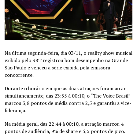
Na última segunda-feira, dia 03/11, o reality show musical
exibido pelo SBT registrou bom desempenho na Grande
São Paulo e venceu a série exibida pela emissora
concorrente.
Durante o horário em que as duas atrações foram ao ar
simultaneamente, das 23:55 à 00:10, o “The Voice Brasil”
marcou 3,8 pontos de média contra 2,5 e garantiu a vice-
liderança.
Na média geral, das 22:44 à 00:10, a atração marcou 4
pontos de audiência, 9% de share e 5,5 pontos de pico.