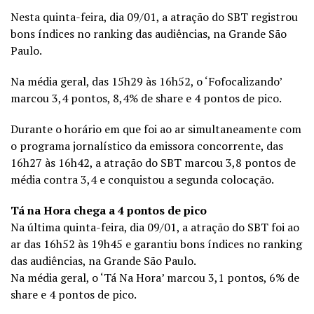
Nesta quinta-feira, dia 09/01, a atração do SBT registrou
bons índices no ranking das audiências, na Grande São
Paulo.
Na média geral, das 15h29 às 16h52, o ‘Fofocalizando’
marcou 3,4 pontos, 8,4% de share e 4 pontos de pico.
Durante o horário em que foi ao ar simultaneamente com
o programa jornalístico da emissora concorrente, das
16h27 às 16h42, a atração do SBT marcou 3,8 pontos de
média contra 3,4 e conquistou a segunda colocação.
Tá na Hora chega a 4 pontos de pico
Na última quinta-feira, dia 09/01, a atração do SBT foi ao
ar das 16h52 às 19h45 e garantiu bons índices no ranking
das audiências, na Grande São Paulo.
Na média geral, o ‘Tá Na Hora’ marcou 3,1 pontos, 6% de
share e 4 pontos de pico.