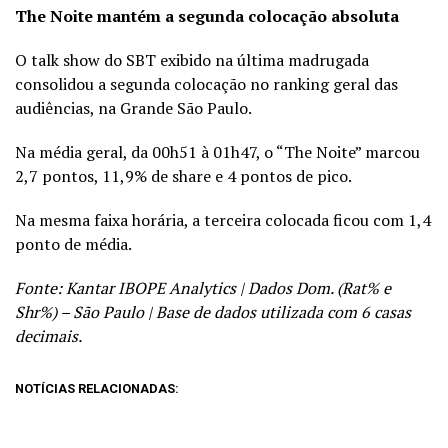
The Noite mantém a segunda colocação absoluta
O talk show do SBT exibido na última madrugada
consolidou a segunda colocação no ranking geral das
audiências, na Grande São Paulo.
Na média geral, da 00h51 à 01h47, o “The Noite” marcou
2,7 pontos, 11,9% de share e 4 pontos de pico.
Na mesma faixa horária, a terceira colocada ficou com 1,4
ponto de média.
Fonte: Kantar IBOPE Analytics | Dados Dom. (Rat% e
Shr%) – São Paulo | Base de dados utilizada com 6 casas
decimais.
NOTÍCIAS RELACIONADAS: