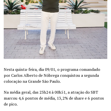
Nesta quinta-feira, dia 09/01, o programa comandado
por Carlos Alberto de Nóbrega conquistou a segunda
colocação na Grande São Paulo.
Na média geral, das 23h24 à 00h51, a atração do SBT
marcou 4,6 pontos de média, 13,2% de share e 6 pontos
de pico.