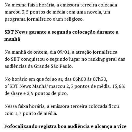
Na mesma faixa horária, a emissora terceira colocada
marcou 3,5 pontos de média com uma novela, um
programa jornalístico e um religioso.
SBT News garante a segunda colocação durante a
manhã
Na manhã de ontem, dia 09/01, a atração jornalística
do SBT conquistou o segundo lugar no ranking geral das
audiências da Grande São Paulo.
No horário em que foi ao ar, das 06h00 às 07h30,
o ‘SBT News Manhã’ marcou 2,5 pontos de média, 15,6%
de share e 2,9 pontos de pico.
Nessa faixa horária, a emissora terceira colocada ficou
com 1,7 ponto de média.
Fofocalizando registra boa audiência e alcança a vice