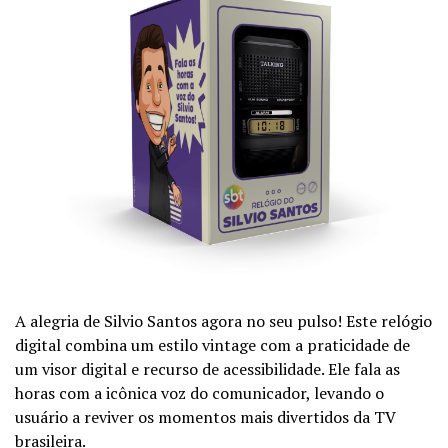
A alegria de Silvio Santos agora no seu pulso! Este relógio
digital combina um estilo vintage com a praticidade de
um visor digital e recurso de acessibilidade. Ele fala as
horas com a icônica voz do comunicador, levando o
usuário a reviver os momentos mais divertidos da TV
brasileira.