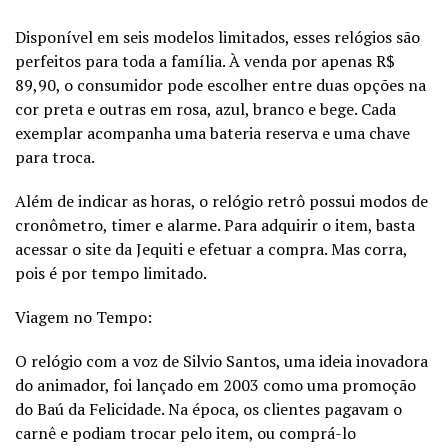
Disponível em seis modelos limitados, esses relógios são
perfeitos para toda a família. À venda por apenas R$
89,90, o consumidor pode escolher entre duas opções na
cor preta e outras em rosa, azul, branco e bege. Cada
exemplar acompanha uma bateria reserva e uma chave
para troca.
Além de indicar as horas, o relógio retrô possui modos de
cronômetro, timer e alarme. Para adquirir o item, basta
acessar o site da Jequiti e efetuar a compra. Mas corra,
pois é por tempo limitado.
Viagem no Tempo:
O relógio com a voz de Silvio Santos, uma ideia inovadora
do animador, foi lançado em 2003 como uma promoção
do Baú da Felicidade. Na época, os clientes pagavam o
carnê e podiam trocar pelo item, ou comprá-lo