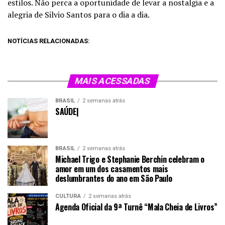
estilos. Não perca a oportunidade de levar a nostalgia e a
alegria de Silvio Santos para o dia a dia.
NOTÍCIAS RELACIONADAS:
MAIS ACESSADAS
BRASIL
2 semanas atrás
SAÚDE|
BRASIL
2 semanas atrás
Michael Trigo e Stephanie Berchin celebram o
amor em um dos casamentos mais
deslumbrantes do ano em São Paulo
CULTURA
2 semanas atrás
Agenda Oficial da 9ª Turnê “Mala Cheia de Livros”