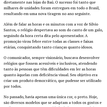
diretamente nas lojas do Baú. O sucesso foi tanto que
milhares de unidades foram entregues em todo o Brasil,
resultando em uma nova tiragem no ano seguinte.
Além de falar as horas e os minutos com a voz de Silvio
Santos, o relógio despertava ao som do canto de um galo,
seguindo da hora certa dita pelo apresentador. A
promoção virou febre entre todas as classes e faixas
etárias, conquistando tanto crianças quanto idosos.
O comunicador, sempre visionário, buscava desenvolver
relógios que fossem acessíveis e inclusivos, atendendo
tanto às pessoas que têm dificuldades em ler as horas
quanto àquelas com deficiência visual. Seu objetivo era
criar um produto democrático, que pudesse ser utilizado
por todos.
No passado, havia apenas uma única cor, o preto. Hoje,
são diversos modelos que se adaptam a todos os gostos e