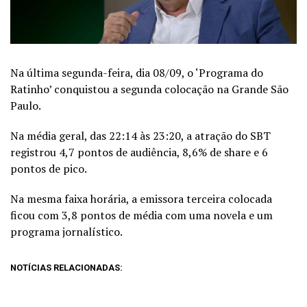
Na última segunda-feira, dia 08/09, o ‘Programa do
Ratinho’ conquistou a segunda colocação na Grande São
Paulo.
Na média geral, das 22:14 às 23:20, a atração do SBT
registrou 4,7 pontos de audiência, 8,6% de share e 6
pontos de pico.
Na mesma faixa horária, a emissora terceira colocada
ficou com 3,8 pontos de média com uma novela e um
programa jornalístico.
NOTÍCIAS RELACIONADAS: