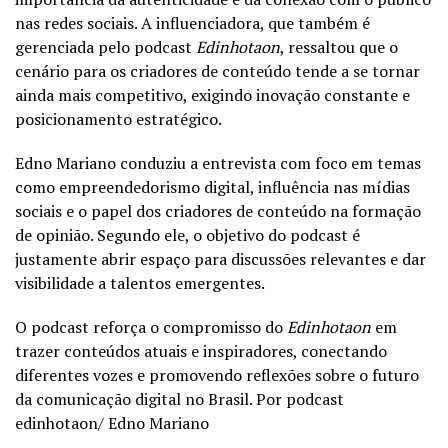
nas redes sociais. A influenciadora, que também é
gerenciada pelo podcast
Edinhotaon
, ressaltou que o
cenário para os criadores de conteúdo tende a se tornar
ainda mais competitivo, exigindo inovação constante e
posicionamento estratégico.
Edno Mariano conduziu a entrevista com foco em temas
como empreendedorismo digital, influência nas mídias
sociais e o papel dos criadores de conteúdo na formação
de opinião. Segundo ele, o objetivo do podcast é
justamente abrir espaço para discussões relevantes e dar
visibilidade a talentos emergentes.
O podcast reforça o compromisso do
Edinhotaon
em
trazer conteúdos atuais e inspiradores, conectando
diferentes vozes e promovendo reflexões sobre o futuro
da comunicação digital no Brasil. Por podcast
edinhotaon/ Edno Mariano