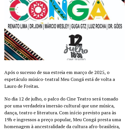
Após o sucesso de sua estreia em março de 2025, o
espetáculo músico-teatral Meu Congá está de volta a
Lauro de Freitas.
No dia 12 de julho, o palco do Cine Teatro será tomado
por uma verdadeira imersão cultural que une música,
dança, teatro e literatura. Com início previsto para às
19h e ingressos a preço popular, Meu Congá presta uma
homenagem à ancestralidade da cultura afro-brasileira,