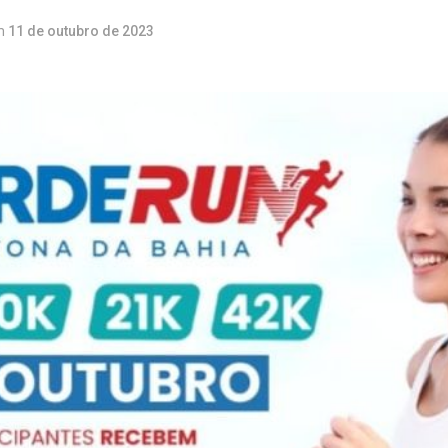
m
11 de outubro de 2023