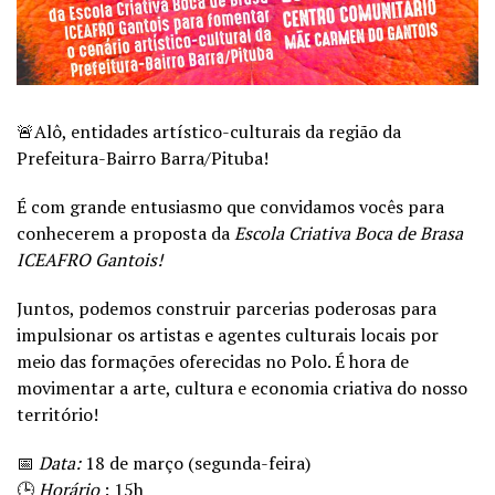
🚨Alô, entidades artístico-culturais da região da
Prefeitura-Bairro Barra/Pituba!
É com grande entusiasmo que convidamos vocês para
conhecerem a proposta da
Escola Criativa Boca de Brasa
ICEAFRO Gantois!
Juntos, podemos construir parcerias poderosas para
impulsionar os artistas e agentes culturais locais por
meio das formações oferecidas no Polo. É hora de
movimentar a arte, cultura e economia criativa do nosso
território!
📅
Data:
18 de março (segunda-feira)
🕒
Horário
: 15h