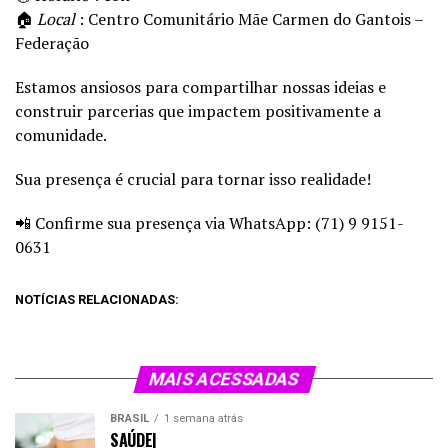
🏠
Local
: Centro Comunitário Mãe Carmen do Gantois –
Federação
Estamos ansiosos para compartilhar nossas ideias e
construir parcerias que impactem positivamente a
comunidade.
Sua presença é crucial para tornar isso realidade!
📲 Confirme sua presença via WhatsApp: (71) 9 9151-
0631
NOTÍCIAS RELACIONADAS:
MAIS ACESSADAS
BRASIL
1 semana atrás
SAÚDE|