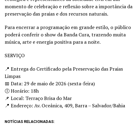
momento de celebração e reflexão sobre a importância da
preservação das praias e dos recursos naturais.
Para encerrar a programação em grande estilo, o público
poderá conferir o show da Banda Cura, trazendo muita
música, arte e energia positiva para a noite.
SERVIÇO
📍 Entrega do Certificado pela Preservação das Praias
Limpas
📅 Data: 29 de maio de 2026 (sexta-feira)
🕕 Horário: 18h
📌 Local: Terraço Brisa do Mar
📍 Endereço: Av. Oceânica, 409, Barra – Salvador/Bahia
NOTÍCIAS RELACIONADAS: