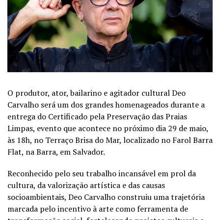
O produtor, ator, bailarino e agitador cultural Deo
Carvalho será um dos grandes homenageados durante a
entrega do Certificado pela Preservação das Praias
Limpas, evento que acontece no próximo dia 29 de maio,
às 18h, no Terraço Brisa do Mar, localizado no Farol Barra
Flat, na Barra, em Salvador.
Reconhecido pelo seu trabalho incansável em prol da
cultura, da valorização artística e das causas
socioambientais, Deo Carvalho construiu uma trajetória
marcada pelo incentivo à arte como ferramenta de