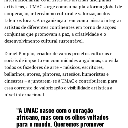
artísticas, a UMAC surge como uma plataforma global de
cooperação, intercâmbio cultural e valorização dos
talentos locais. A organização tem como missão integrar
artistas de diferentes continentes em torno de acções
conjuntas que promovam a paz, a criatividade e o
desenvolvimento cultural sustentável.
Daniel Pimpão, criador de vários projetos culturais e
sociais de impacto em comunidades angolanas, convida
todos os fazedores de arte – músicos, escritores,
bailarinos, atores, pintores, artesãos, humoristas e
cineastas – a juntarem-se à UMAC e contribuírem para
essa corrente de valorização e visibilidade artística a
nível internacional.
“A UMAC nasce com o coração
africano, mas com os olhos voltados
para o mundo. Queremos promover