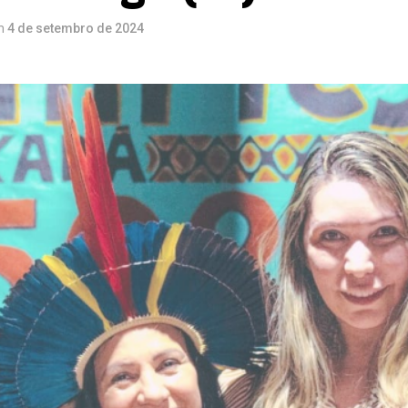
m
4 de setembro de 2024