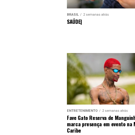
BRASIL
2 semanas atrás
SAÚDE|
ENTRETENIMENTO
2 semanas atrás
Fave Gato Reserva de Manguin
marca presença em evento na
Caribe