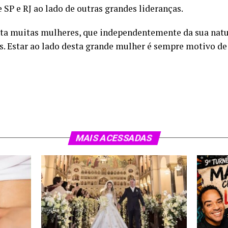
SP e RJ ao lado de outras grandes lideranças.
nta muitas mulheres, que independentemente da sua natur
s. Estar ao lado desta grande mulher é sempre motivo de
MAIS ACESSADAS