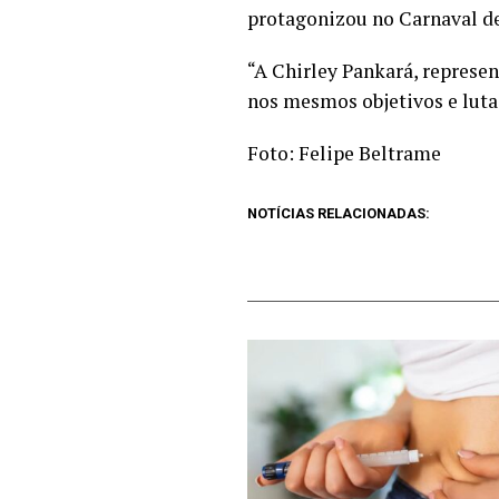
protagonizou no Carnaval de 
“A Chirley Pankará, represe
nos mesmos objetivos e luta
Foto: Felipe Beltrame
NOTÍCIAS RELACIONADAS: