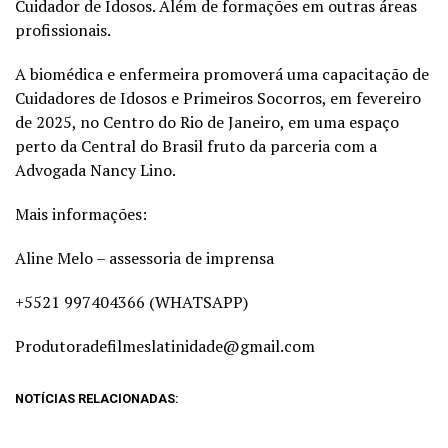
Cuidador de Idosos. Além de formações em outras áreas
profissionais.
A biomédica e enfermeira promoverá uma capacitação de
Cuidadores de Idosos e Primeiros Socorros, em fevereiro
de 2025, no Centro do Rio de Janeiro, em uma espaço
perto da Central do Brasil fruto da parceria com a
Advogada Nancy Lino.
Mais informações:
Aline Melo – assessoria de imprensa
+5521 997404366 (WHATSAPP)
Produtoradefilmeslatinidade@gmail.com
NOTÍCIAS RELACIONADAS: