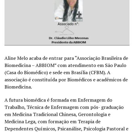
Aline Melo acaba de entrar para “Associação Brasileira de
Biomedicina – ABBIOM” com atendimento em São Paulo
(Casa do Biomédico) e sede em Brasília (CFBM). A
associação é constituída por Biomédicos e acadêmicos de
Biomedicina.
A futura biomédica é formada em Enfermagem do
Trabalho, Técnica de Enfermagem com pós- graduação
em Medicina Tradicional Chinesa, Gerontologia e
Medicina Lega, com formação em Terapia de
Dependentes Químicos, Psicanálise, Psicologia Pastoral e